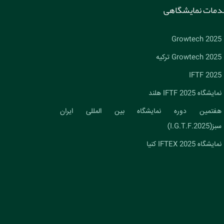
دمات نمایشگاهی
Growtech 2025
Growtech 2025 ترکیه
IFTF 2025
نمایشگاه IFTF 2025 هلند
هفتمین دوره نمایشگاه بین المللی ایران
سبز(I.G.T.F.2025)
نمایشگاه IFTEX 2025 کنیا