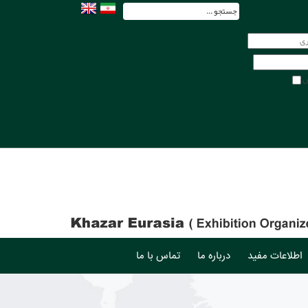
ش
اطلاعات مفید
درباره ما
تماس با ما