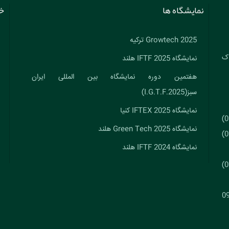
نمایشگاه ها
خ
Growtech 2025 ترکیه
اک
نمایشگاه IFTF 2025 هلند
هفتمین دوره نمایشگاه بین المللی ایران
سبز(I.G.T.F.2025)
نمایشگاه IFTEX 2025 کنیا
نمایشگاه Green Tech 2025 هلند
نمایشگاه IFTF 2024 هلند
0