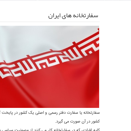
سفارتخانه های ایران
سفارتخانه یا سفارت دفتر رسمی و اصلی یک کشور در پایخت کش
کشور در آن صورت می گیرد.
کلیه افرادی که در سفارتخانه کار می کنند از مصونیت سیاسی برخ