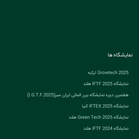
نمایشگاه ها
Growtech 2025 ترکیه
نمایشگاه IFTF 2025 هلند
هفتمین دوره نمایشگاه بین المللی ایران سبز(I.G.T.F.2025)
نمایشگاه IFTEX 2025 کنیا
نمایشگاه Green Tech 2025 هلند
نمایشگاه IFTF 2024 هلند