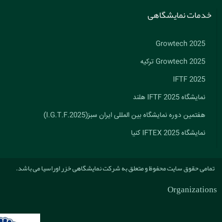
خدمات نمایشگاهی
Growtech 2025
Growtech 2025 ترکیه
IFTF 2025
نمایشگاه IFTF 2025 هلند
هفتمین دوره نمایشگاه بین المللی ایران سبز(I.G.T.F.2025)
نمایشگاه IFTEX 2025 کنیا
تمامی حقوق سایت محفوظ و متعلق به شرکت نمایشگاهی خزر اوراسیا می باشد.
Organizations