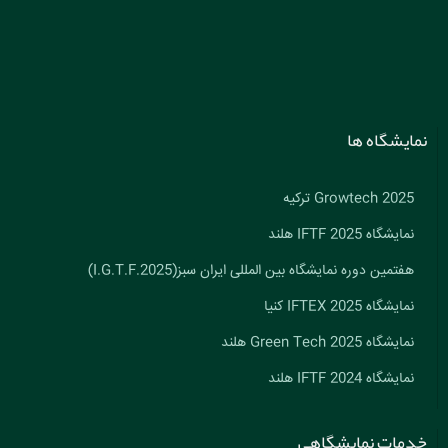
نمایشگاه ها
Growtech 2025 ترکیه
نمایشگاه IFTF 2025 هلند
هفتمین دوره نمایشگاه بین المللی ایران سبز(I.G.T.F.2025)
نمایشگاه IFTEX 2025 کنیا
نمایشگاه Green Tech 2025 هلند
نمایشگاه IFTF 2024 هلند
خدمات نمایشگاهی