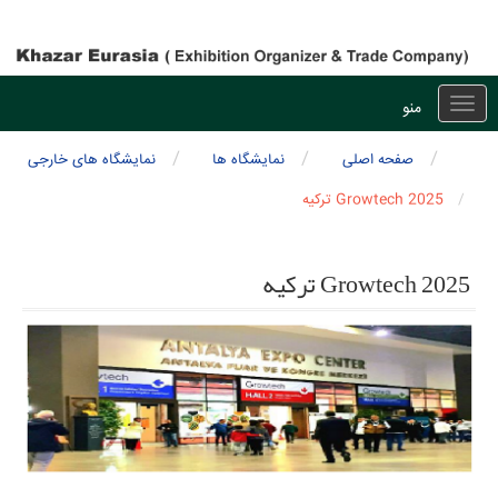
منو
Toggle
navigation
صفحه اصلی
نمایشگاه ها
نمایشگاه های خارجی
Growtech 2025 ترکیه
Growtech 2025 ترکیه