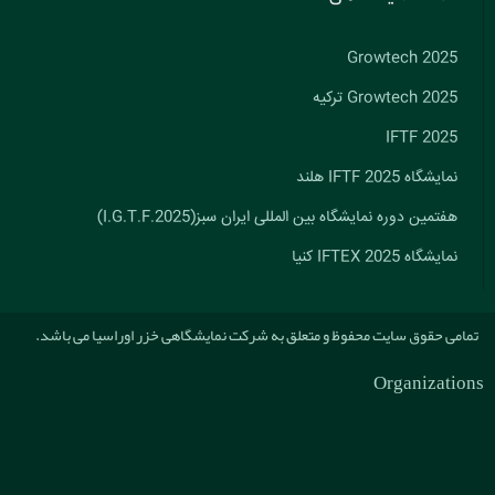
Growtech 2025
Growtech 2025 ترکیه
IFTF 2025
نمایشگاه IFTF 2025 هلند
هفتمین دوره نمایشگاه بین المللی ایران سبز(I.G.T.F.2025)
نمایشگاه IFTEX 2025 کنیا
تمامی حقوق سایت محفوظ و متعلق به شرکت نمایشگاهی خزر اوراسیا می باشد.
Organizations